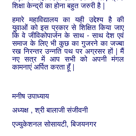
शिक्षा केन्द्रों का होना बहुत जरुरी है |
हमारे महाविद्यालय का यही उद्देश्य है की
युवाओं को इस प्रकार से शिक्षित किया जाए
कि वे जीविकोपार्जन के साथ - साथ देश एवं
समाज के लिए भी कुछ का गुजरने का जज्बा
रख निरन्तर उन्नति पथ पर अग्रसर हों | मैं
नए सत्र में आप सभी को अपनी मंगल
कामनाएं अर्पित करता हूँ |
मनीष उपाध्याय
अध्यक्ष , श्री बालाजी संजीवनी
एज्युकेशनल सोसायटी, बिजयनगर